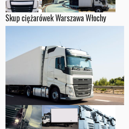
Skup ciężarówek Warszawa Włochy