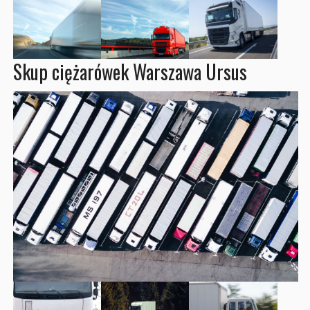
Skup ciężarówek Warszawa Ursus