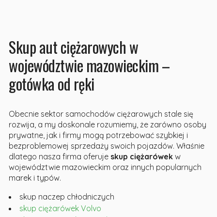
Skup aut ciężarowych w
województwie mazowieckim –
gotówka od ręki
Obecnie sektor samochodów ciężarowych stale się
rozwija, a my doskonale rozumiemy, że zarówno osoby
prywatne, jak i firmy mogą potrzebować szybkiej i
bezproblemowej sprzedaży swoich pojazdów. Właśnie
dlatego nasza firma oferuje
skup ciężarówek
w
województwie mazowieckim oraz innych popularnych
marek i typów.
skup naczep chłodniczych
skup ciężarówek Volvo