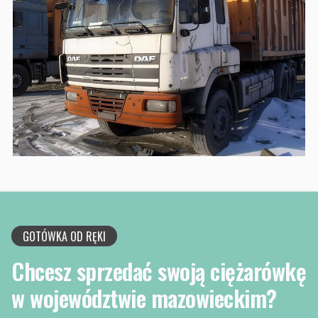
GOTÓWKA OD RĘKI
Chcesz sprzedać swoją ciężarówkę
w województwie mazowieckim?