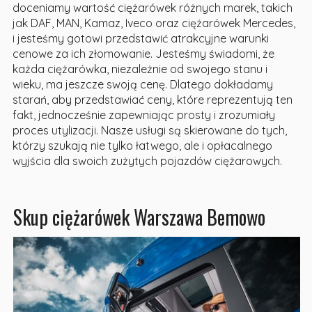
doceniamy wartość ciężarówek różnych marek, takich
jak DAF, MAN, Kamaz, Iveco oraz ciężarówek Mercedes,
i jesteśmy gotowi przedstawić atrakcyjne warunki
cenowe za ich złomowanie. Jesteśmy świadomi, że
każda ciężarówka, niezależnie od swojego stanu i
wieku, ma jeszcze swoją cenę. Dlatego dokładamy
starań, aby przedstawiać ceny, które reprezentują ten
fakt, jednocześnie zapewniając prosty i zrozumiały
proces utylizacji. Nasze usługi są skierowane do tych,
którzy szukają nie tylko łatwego, ale i opłacalnego
wyjścia dla swoich zużytych pojazdów ciężarowych.
Skup ciężarówek Warszawa Bemowo