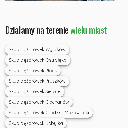
Działamy na terenie
wielu miast
Skup ciężarówek Wyszków
Skup ciężarówek Ostrołęka
Skup ciężarówek Płock
Skup ciężarówek Pruszków
Skup ciężarówek Siedlce
Skup ciężarówek Ciechanów
Skup ciężarówek Grodzisk Mazowiecki
Skup ciężarówek Kobyłka