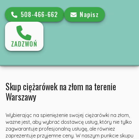
508-466-662
Napisz
ZADZWOŃ
Skup ciężarówek na złom na terenie
Warszawy
Wybierając na spieniężenie swojej ciężarówki na złom,
ważne jest, aby wybrać dostawcę usług, który nie tylko
zagwarantuje profesjonalną usługę, ale również
zaprezentuje przyjemne ceny. W naszym punkcie skupu