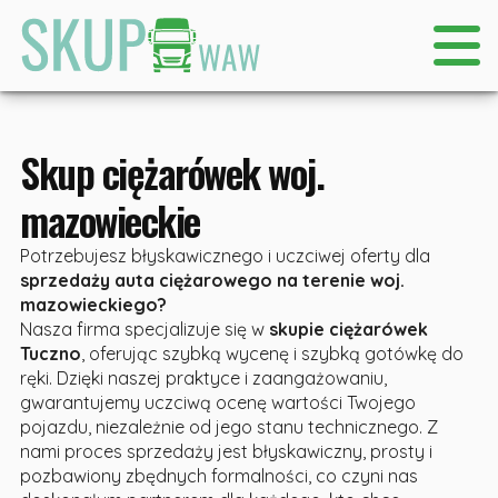
Skup ciężarówek woj.
mazowieckie
Potrzebujesz błyskawicznego i uczciwej oferty dla
sprzedaży auta ciężarowego na terenie woj.
mazowieckiego?
Nasza firma specjalizuje się w
skupie ciężarówek
Tuczno
, oferując szybką wycenę i szybką gotówkę do
ręki. Dzięki naszej praktyce i zaangażowaniu,
gwarantujemy uczciwą ocenę wartości Twojego
pojazdu, niezależnie od jego stanu technicznego. Z
nami proces sprzedaży jest błyskawiczny, prosty i
pozbawiony zbędnych formalności, co czyni nas