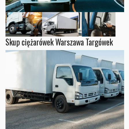
Skup ciężarówek Warszawa Targówek