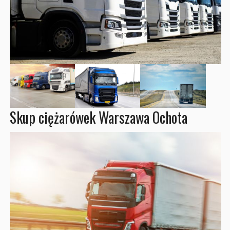
Skup ciężarówek Warszawa Ochota