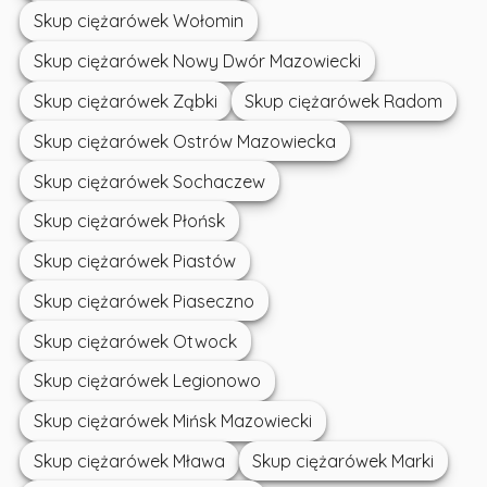
Skup ciężarówek Wołomin
Skup ciężarówek Nowy Dwór Mazowiecki
Skup ciężarówek Ząbki
Skup ciężarówek Radom
Skup ciężarówek Ostrów Mazowiecka
Skup ciężarówek Sochaczew
Skup ciężarówek Płońsk
Skup ciężarówek Piastów
Skup ciężarówek Piaseczno
Skup ciężarówek Otwock
Skup ciężarówek Legionowo
Skup ciężarówek Mińsk Mazowiecki
Skup ciężarówek Mława
Skup ciężarówek Marki